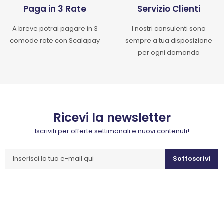
Paga in 3 Rate
Servizio Clienti
A breve potrai pagare in 3
I nostri consulenti sono
comode rate con Scalapay
sempre a tua disposizione
per ogni domanda
Ricevi la newsletter
Iscriviti per offerte settimanali e nuovi contenuti!
Sottoscrivi