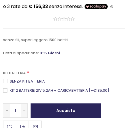
senza fili, super leggero 1500 battiti
Data di spedizione:
3-5 Giorni
*
KIT BATTERIA
SENZA KIT BATTERIA
KIT 2 BATTERIE 21V 5,2AH + CARICABATTERIA [+€135,00]
Acquista