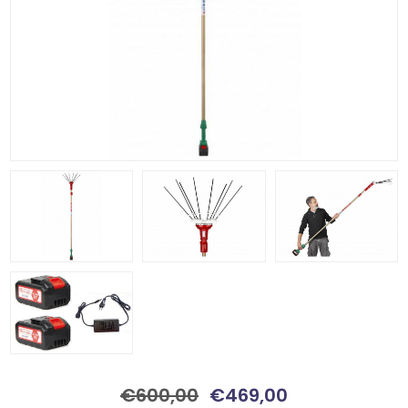
€600,00
€469,00