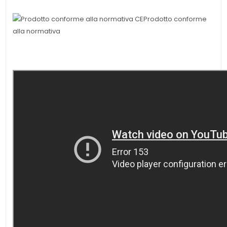
Prodotto conforme
alla normativa