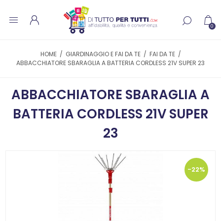
0
HOME
/
GIARDINAGGIO E FAI DA TE
/
FAI DA TE
/
ABBACCHIATORE SBARAGLIA A BATTERIA CORDLESS 21V SUPER 23
ABBACCHIATORE SBARAGLIA A
BATTERIA CORDLESS 21V SUPER
23
-22%