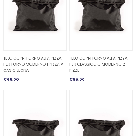
TELO COPRI FORNO ALFA PIZZA
TELO COPRI FORNO ALFA PIZZA
PER FORNO MODERNO 1 PIZZA A
PER CLASSICO O MODERNO 2
GAS O LEGNA
PIZZE
€69,00
€85,00