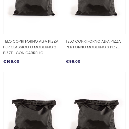
TELO COPRI FORNO ALFA PIZZA
TELO COPRI FORNO ALFA PIZZA
PER CLASSICO O MODERNO 2
PER FORNO MODERNO 3 PIZZE
PIZZE -CON CARRELLO
€165,00
€99,00