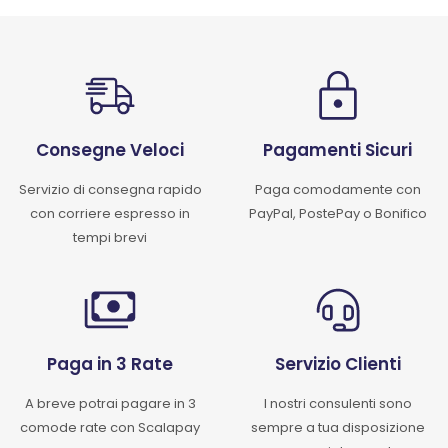
Consegne Veloci
Pagamenti Sicuri
Servizio di consegna rapido
Paga comodamente con
con corriere espresso in
PayPal, PostePay o Bonifico
tempi brevi
Paga in 3 Rate
Servizio Clienti
A breve potrai pagare in 3
I nostri consulenti sono
comode rate con Scalapay
sempre a tua disposizione