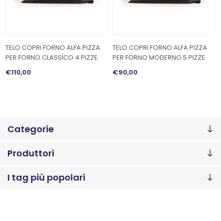
TELO COPRI FORNO ALFA PIZZA
TELO COPRI FORNO ALFA PIZZA
PER FORNO CLASSICO 4 PIZZE
PER FORNO MODERNO 5 PIZZE
€110,00
€90,00
Categorie
Produttori
I tag più popolari