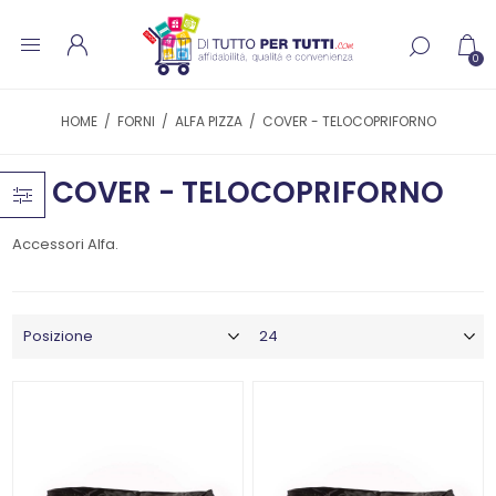
0
HOME
/
FORNI
/
ALFA PIZZA
/
COVER - TELOCOPRIFORNO
COVER - TELOCOPRIFORNO
Accessori Alfa.