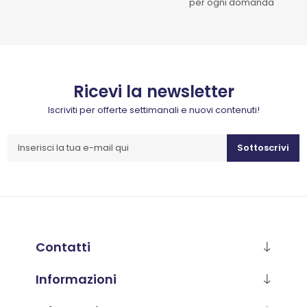
per ogni domanda
Ricevi la newsletter
Iscriviti per offerte settimanali e nuovi contenuti!
Sottoscrivi
Contatti
Informazioni