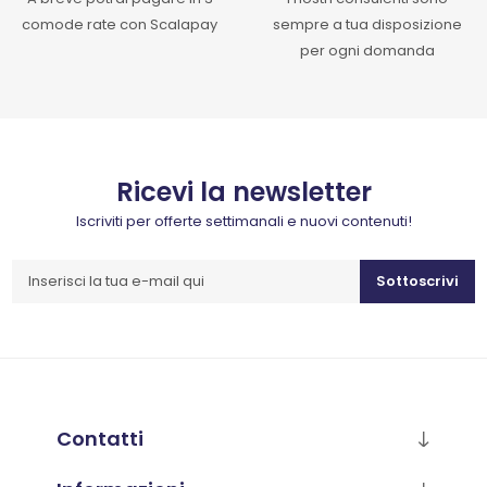
comode rate con Scalapay
sempre a tua disposizione
per ogni domanda
Ricevi la newsletter
Iscriviti per offerte settimanali e nuovi contenuti!
Sottoscrivi
Contatti