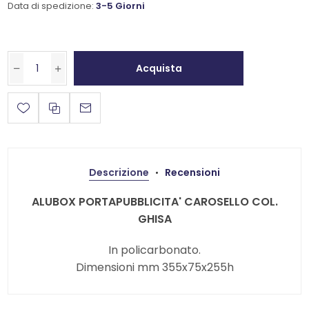
Data di spedizione:
3-5 Giorni
Acquista
Descrizione
Recensioni
ALUBOX PORTAPUBBLICITA' CAROSELLO COL.
GHISA
In policarbonato.
Dimensioni mm 355x75x255h