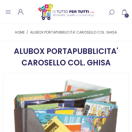
0
HOME
/
ALUBOX PORTAPUBBLICITA' CAROSELLO COL. GHISA
ALUBOX PORTAPUBBLICITA'
CAROSELLO COL. GHISA