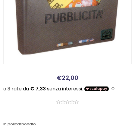
€22,00
in policarbonato