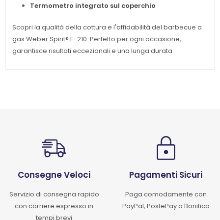
Termometro integrato sul coperchio
Scopri la qualità della cottura e l'affidabilità del barbecue a
gas Weber Spirit® E-210. Perfetto per ogni occasione,
garantisce risultati eccezionali e una lunga durata.
Consegne Veloci
Pagamenti Sicuri
Servizio di consegna rapido
Paga comodamente con
con corriere espresso in
PayPal, PostePay o Bonifico
tempi brevi