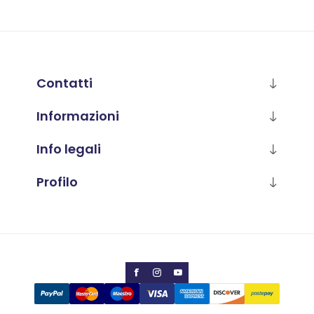
Contatti
Informazioni
Info legali
Profilo