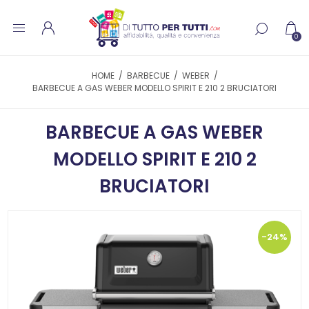
0
HOME
/
BARBECUE
/
WEBER
/
BARBECUE A GAS WEBER MODELLO SPIRIT E 210 2 BRUCIATORI
BARBECUE A GAS WEBER
MODELLO SPIRIT E 210 2
BRUCIATORI
-24%