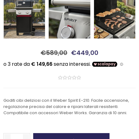
€589,00
€449,00
Goditi cibi deliziosi con il Weber Spirit E-210. Facile accensione,
regolazione precisa del calore e ripiani laterali resistenti.
Compatibile con accessori Weber Works. Garanzia di 10 anni.