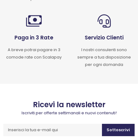
Paga in 3 Rate
Servizio Clienti
A breve potrai pagare in 3
I nostri consulenti sono
comode rate con Scalapay
sempre a tua disposizione
per ogni domanda
Ricevi la newsletter
Iscriviti per offerte settimanali e nuovi contenuti!
Sottoscrivi