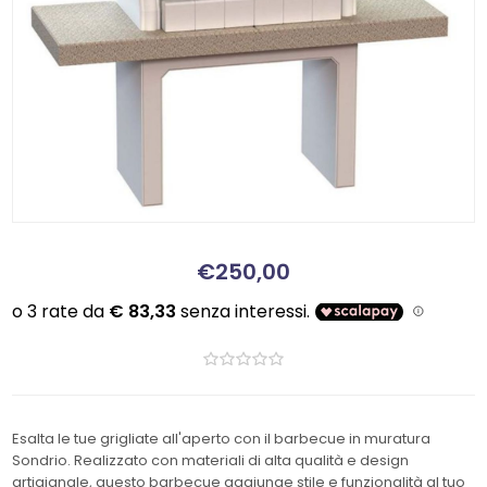
€250,00
Esalta le tue grigliate all'aperto con il barbecue in muratura
Sondrio. Realizzato con materiali di alta qualità e design
artigianale, questo barbecue aggiunge stile e funzionalità al tuo