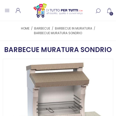
0
HOME
/
BARBECUE
/
BARBECUE IN MURATURA
/
BARBECUE MURATURA SONDRIO
BARBECUE MURATURA SONDRIO