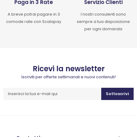
Paga in 3 Rate
Servizio Clienti
A breve potrai pagare in 3
I nostri consulenti sono
comode rate con Scalapay
sempre a tua disposizione
per ogni domanda
Ricevi la newsletter
Iscriviti per offerte settimanali e nuovi contenuti!
Sottoscrivi