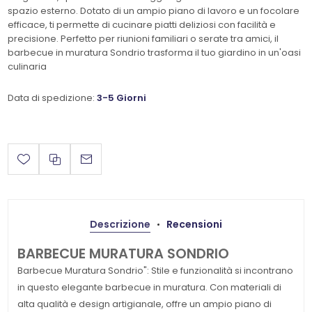
spazio esterno. Dotato di un ampio piano di lavoro e un focolare
efficace, ti permette di cucinare piatti deliziosi con facilità e
precisione. Perfetto per riunioni familiari o serate tra amici, il
barbecue in muratura Sondrio trasforma il tuo giardino in un'oasi
culinaria
Data di spedizione:
3-5 Giorni
Descrizione
Recensioni
BARBECUE MURATURA SONDRIO
Barbecue Muratura Sondrio": Stile e funzionalità si incontrano
in questo elegante barbecue in muratura. Con materiali di
alta qualità e design artigianale, offre un ampio piano di