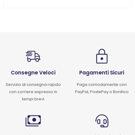
Consegne Veloci
Pagamenti Sicuri
Servizio di consegna rapido
Paga comodamente con
con corriere espresso in
PayPal, PostePay o Bonifico
tempi brevi