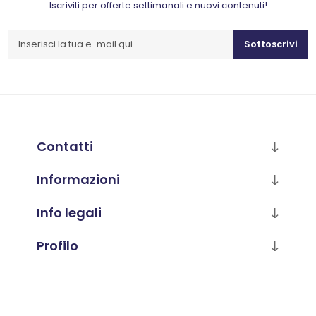
Iscriviti per offerte settimanali e nuovi contenuti!
Sottoscrivi
Contatti
Informazioni
Info legali
Profilo