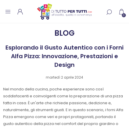
0
BLOG
Esplorando il Gusto Autentico con i Forni
Alfa Pizza: Innovazione, Prestazioni e
Design
martedì 2 aprile 2024
Nel mondo della cucina, poche esperienze sono così
soddisfacenti e coinvolgenti come la preparazione di una pizza
fatta in casa. È un'arte che richiede passione, dedizione e,
naturalmente, gli strumenti giusti. E in questo scenario, i forni Alfa
Pizza emergono come veri e propri protagonisti, portando il
gusto autentico della pizza nel comfort del proprio giardino o