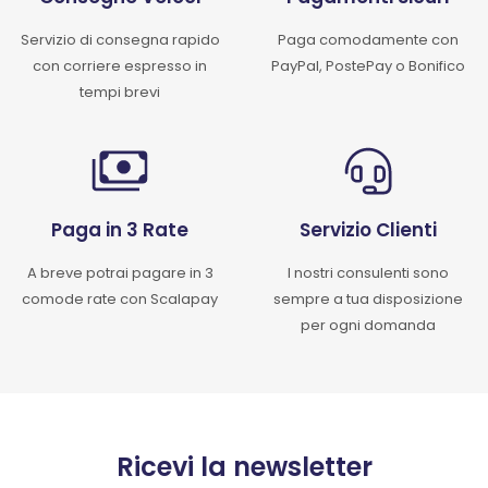
Servizio di consegna rapido
Paga comodamente con
con corriere espresso in
PayPal, PostePay o Bonifico
tempi brevi
Paga in 3 Rate
Servizio Clienti
A breve potrai pagare in 3
I nostri consulenti sono
comode rate con Scalapay
sempre a tua disposizione
per ogni domanda
Ricevi la newsletter