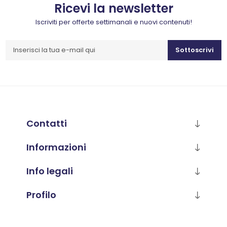
Ricevi la newsletter
Iscriviti per offerte settimanali e nuovi contenuti!
Sottoscrivi
Contatti
Informazioni
Info legali
Profilo