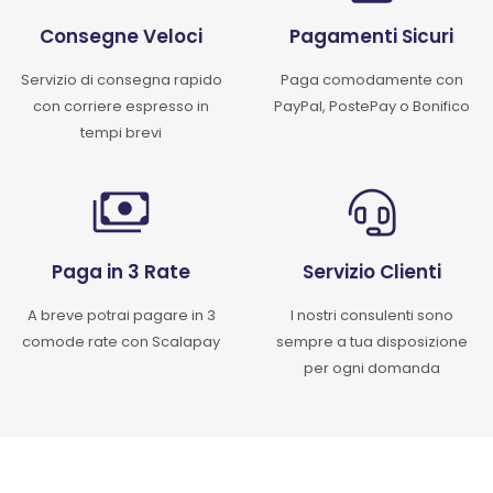
Consegne Veloci
Pagamenti Sicuri
Servizio di consegna rapido
Paga comodamente con
con corriere espresso in
PayPal, PostePay o Bonifico
tempi brevi
Paga in 3 Rate
Servizio Clienti
A breve potrai pagare in 3
I nostri consulenti sono
comode rate con Scalapay
sempre a tua disposizione
per ogni domanda