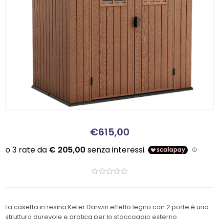
€615,00
La casetta in resina Keter Darwin effetto legno con 2 porte è una
struttura durevole e pratica per lo stoccaggio esterno.