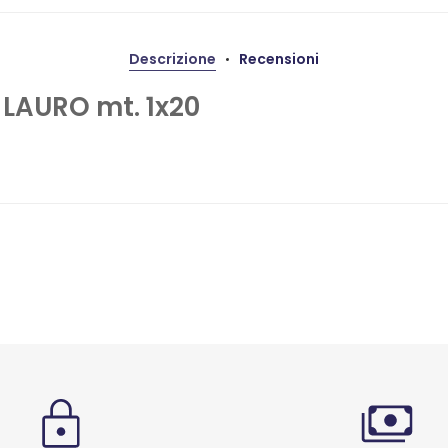
Descrizione
Recensioni
 LAURO mt. 1x20