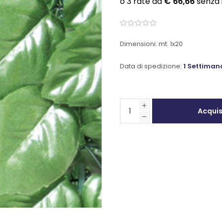
Dimensioni: mt. 1x20
Data di spedizione:
1 Settiman
Acqui