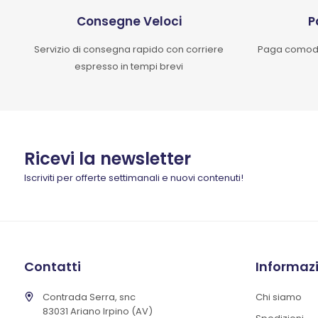
Consegne Veloci
P
Servizio di consegna rapido con corriere
Paga comoda
espresso in tempi brevi
Ricevi la newsletter
Iscriviti per offerte settimanali e nuovi contenuti!
Contatti
Informaz
Contrada Serra, snc
Chi siamo
83031 Ariano Irpino (AV)