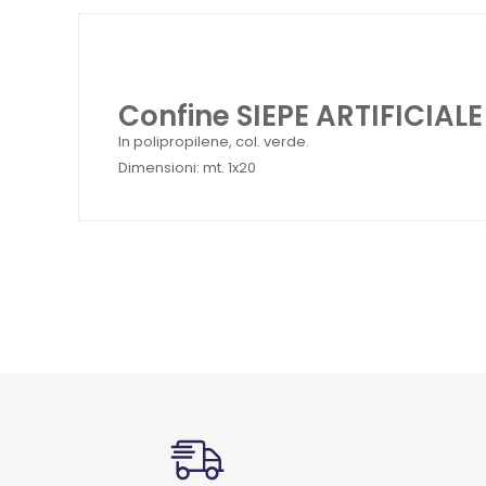
Confine SIEPE ARTIFICIALE
In polipropilene, col. verde.
Dimensioni: mt. 1x20