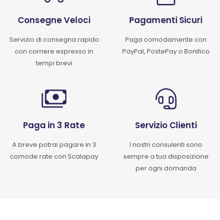
Consegne Veloci
Pagamenti Sicuri
Servizio di consegna rapido
Paga comodamente con
con corriere espresso in
PayPal, PostePay o Bonifico
tempi brevi
Paga in 3 Rate
Servizio Clienti
A breve potrai pagare in 3
I nostri consulenti sono
comode rate con Scalapay
sempre a tua disposizione
per ogni domanda