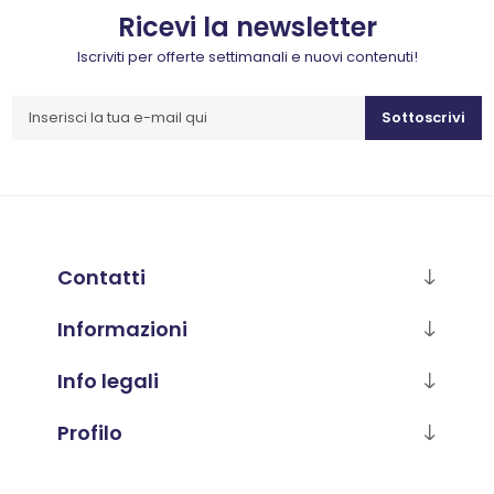
Ricevi la newsletter
Iscriviti per offerte settimanali e nuovi contenuti!
Sottoscrivi
Contatti
Informazioni
Info legali
Profilo