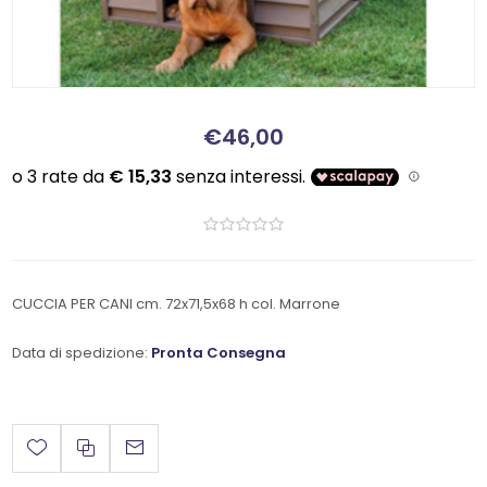
€46,00
CUCCIA PER CANI cm. 72x71,5x68 h col. Marrone
Data di spedizione:
Pronta Consegna