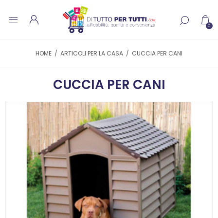
0
HOME
/
ARTICOLI PER LA CASA
/
CUCCIA PER CANI
CUCCIA PER CANI