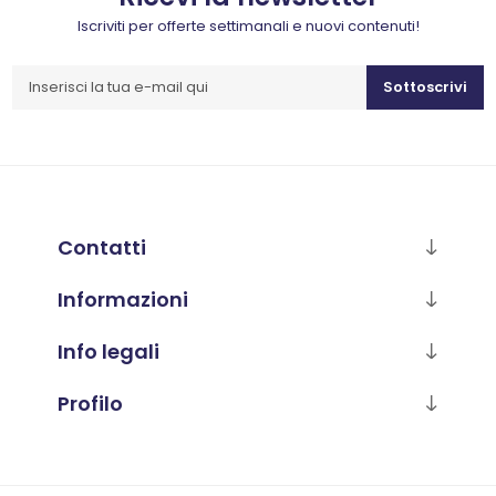
Iscriviti per offerte settimanali e nuovi contenuti!
Sottoscrivi
Contatti
Informazioni
Info legali
Profilo