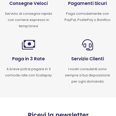
Consegne Veloci
Pagamenti Sicuri
Servizio di consegna rapido
Paga comodamente con
con corriere espresso in
PayPal, PostePay o Bonifico
tempi brevi
Paga in 3 Rate
Servizio Clienti
A breve potrai pagare in 3
I nostri consulenti sono
comode rate con Scalapay
sempre a tua disposizione
per ogni domanda
Ricevi la newsletter