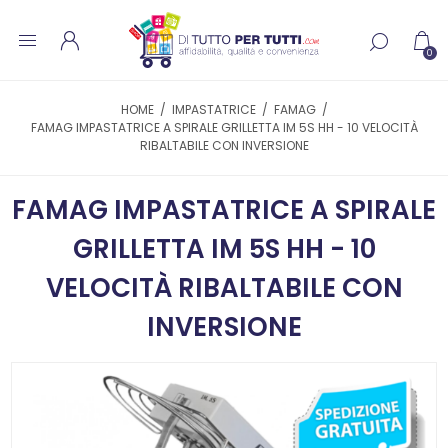
0
HOME
/
IMPASTATRICE
/
FAMAG
/
FAMAG IMPASTATRICE A SPIRALE GRILLETTA IM 5S HH - 10 VELOCITÀ
RIBALTABILE CON INVERSIONE
FAMAG IMPASTATRICE A SPIRALE
GRILLETTA IM 5S HH - 10
VELOCITÀ RIBALTABILE CON
INVERSIONE