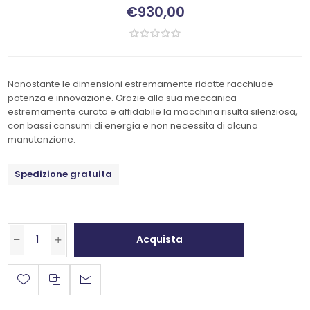
€930,00
Nonostante le dimensioni estremamente ridotte racchiude
potenza e innovazione. Grazie alla sua meccanica
estremamente curata e affidabile la macchina risulta silenziosa,
con bassi consumi di energia e non necessita di alcuna
manutenzione.
Spedizione gratuita
Acquista