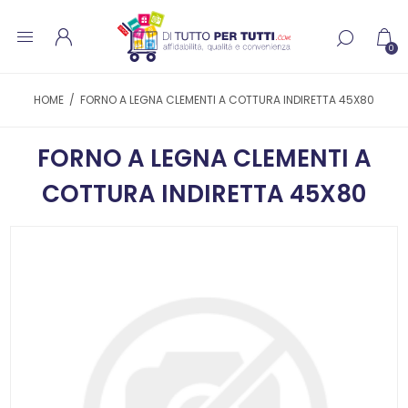
0
HOME
/
FORNO A LEGNA CLEMENTI A COTTURA INDIRETTA 45X80
FORNO A LEGNA CLEMENTI A
COTTURA INDIRETTA 45X80