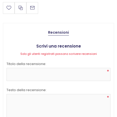
Recensioni
Scrivi una recensione
Solo gli utenti registrati possono scrivere recensioni
Titolo della recensione:
*
Testo della recensione:
*