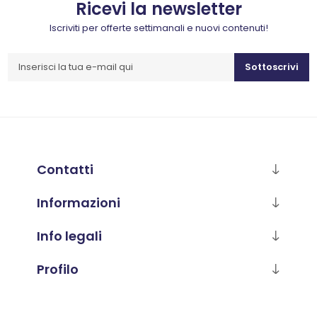
Ricevi la newsletter
Iscriviti per offerte settimanali e nuovi contenuti!
Sottoscrivi
Contatti
Informazioni
Info legali
Profilo