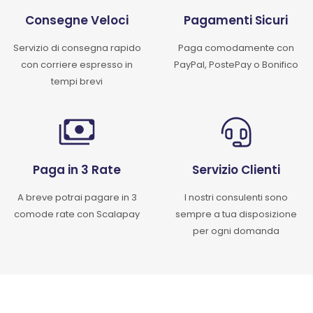
Consegne Veloci
Pagamenti Sicuri
Servizio di consegna rapido
Paga comodamente con
con corriere espresso in
PayPal, PostePay o Bonifico
tempi brevi
Paga in 3 Rate
Servizio Clienti
A breve potrai pagare in 3
I nostri consulenti sono
comode rate con Scalapay
sempre a tua disposizione
per ogni domanda