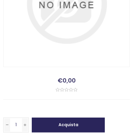
€0,00
Acquista