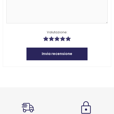
Valutazione:
Invia recensione