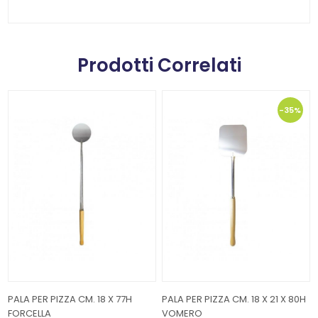
Prodotti Correlati
-35%
PALA PER PIZZA CM. 18 X 77H
PALA PER PIZZA CM. 18 X 21 X 80H
FORCELLA
VOMERO