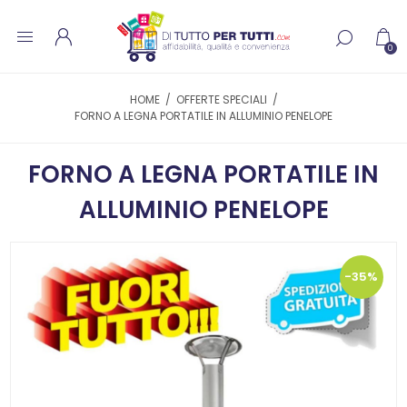
0
HOME
/
OFFERTE SPECIALI
/
FORNO A LEGNA PORTATILE IN ALLUMINIO PENELOPE
FORNO A LEGNA PORTATILE IN
ALLUMINIO PENELOPE
-35%