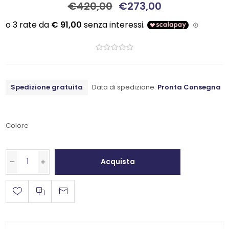
€420,00
€273,00
Spedizione gratuita
Data di spedizione:
Pronta Consegna
Colore
Acquista