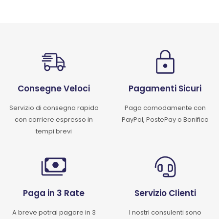
Consegne Veloci
Pagamenti Sicuri
Servizio di consegna rapido
Paga comodamente con
con corriere espresso in
PayPal, PostePay o Bonifico
tempi brevi
Paga in 3 Rate
Servizio Clienti
A breve potrai pagare in 3
I nostri consulenti sono