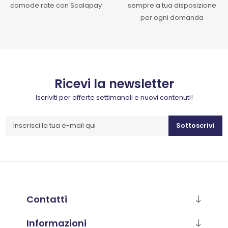
comode rate con Scalapay
sempre a tua disposizione
per ogni domanda
Ricevi la newsletter
Iscriviti per offerte settimanali e nuovi contenuti!
Sottoscrivi
Contatti
Informazioni