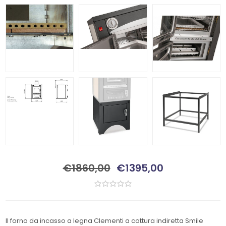
€1860,00
€1395,00
Il forno da incasso a legna Clementi a cottura indiretta Smile