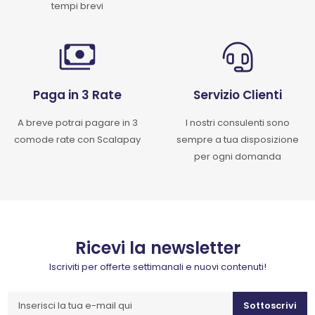
tempi brevi
Paga in 3 Rate
Servizio Clienti
A breve potrai pagare in 3
I nostri consulenti sono
comode rate con Scalapay
sempre a tua disposizione
per ogni domanda
Ricevi la newsletter
Iscriviti per offerte settimanali e nuovi contenuti!
Sottoscrivi