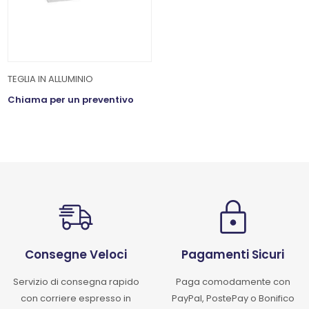
TEGLIA IN ALLUMINIO
Chiama per un preventivo
Consegne Veloci
Pagamenti Sicuri
Servizio di consegna rapido
Paga comodamente con
con corriere espresso in
PayPal, PostePay o Bonifico