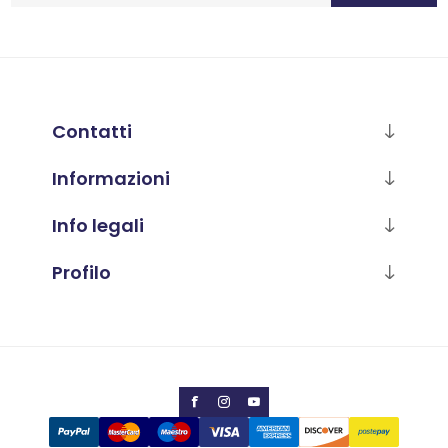
Contatti
Informazioni
Info legali
Profilo