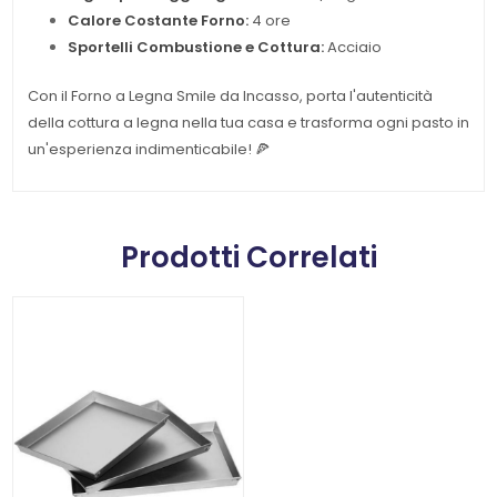
Calore Costante Forno:
4 ore
Sportelli Combustione e Cottura:
Acciaio
Con il Forno a Legna Smile da Incasso, porta l'autenticità
della cottura a legna nella tua casa e trasforma ogni pasto in
un'esperienza indimenticabile! 🍕
Prodotti Correlati