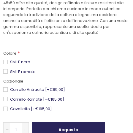
45x50 offre alta qualità, design raffinato e finiture resistenti alle
intemperie. Perfetto per chi ama cucinare in modo autentico
seguendo la tradizione della cottura a legna, ma desidera
anche la comodità e l'efficienza dell'innovazione. Con una vasta
gamma disponibile, rappresenta una scelta ideale per
un'esperienza culinaria autentica e di alta qualità
*
Colore
SMILE nero
SMILE ramato
Opzionale
Carrello Antracite [+€95,00]
Carrello Ramate [+€165,00]
Cavalletto [+€165,00]
Acquista