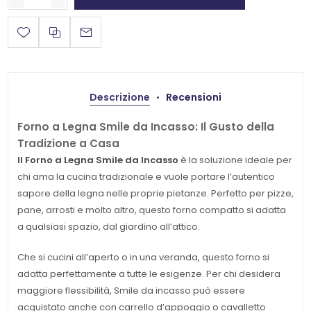
Descrizione
Recensioni
Forno a Legna Smile da Incasso: Il Gusto della
Tradizione a Casa
Il Forno a Legna Smile da Incasso
è la soluzione ideale per
chi ama la cucina tradizionale e vuole portare l’autentico
sapore della legna nelle proprie pietanze. Perfetto per pizze,
pane, arrosti e molto altro, questo forno compatto si adatta
a qualsiasi spazio, dal giardino all’attico.
Che si cucini all’aperto o in una veranda, questo forno si
adatta perfettamente a tutte le esigenze. Per chi desidera
maggiore flessibilità, Smile da incasso può essere
acquistato anche con carrello d’appoggio o cavalletto