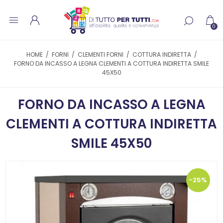
0
HOME
/
FORNI
/
CLEMENTI FORNI
/
COTTURA INDIRETTA
/
FORNO DA INCASSO A LEGNA CLEMENTI A COTTURA INDIRETTA SMILE
45X50
FORNO DA INCASSO A LEGNA
CLEMENTI A COTTURA INDIRETTA
SMILE 45X50
-25%