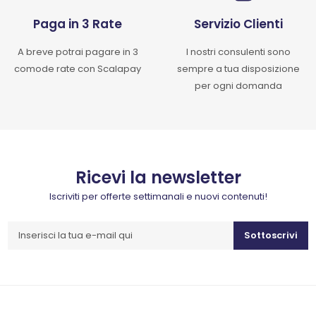
Paga in 3 Rate
Servizio Clienti
A breve potrai pagare in 3
I nostri consulenti sono
comode rate con Scalapay
sempre a tua disposizione
per ogni domanda
Ricevi la newsletter
Iscriviti per offerte settimanali e nuovi contenuti!
Sottoscrivi