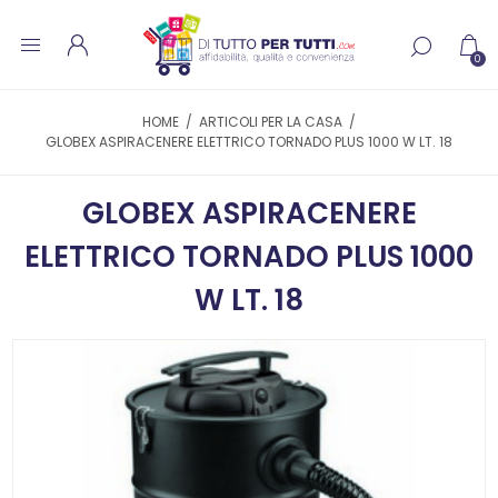
0
HOME
/
ARTICOLI PER LA CASA
/
GLOBEX ASPIRACENERE ELETTRICO TORNADO PLUS 1000 W LT. 18
GLOBEX ASPIRACENERE
ELETTRICO TORNADO PLUS 1000
W LT. 18