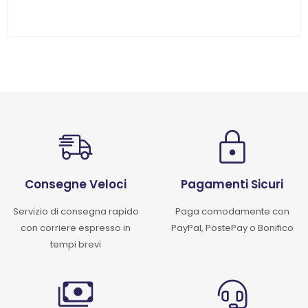
Consegne Veloci
Pagamenti Sicuri
Servizio di consegna rapido
Paga comodamente con
con corriere espresso in
PayPal, PostePay o Bonifico
tempi brevi