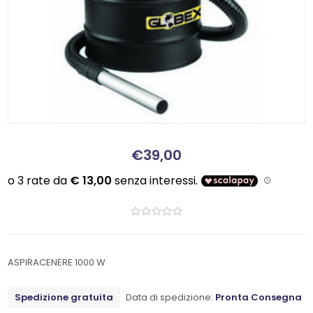
€39,00
ASPIRACENERE 1000 W
Spedizione gratuita
Data di spedizione:
Pronta Consegna