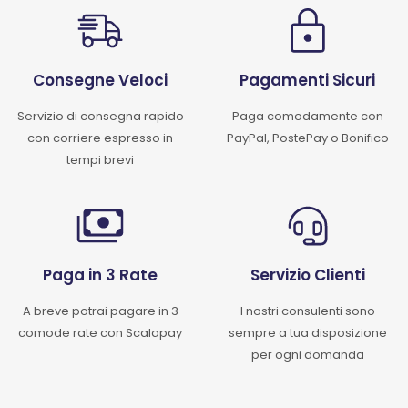
Consegne Veloci
Pagamenti Sicuri
Servizio di consegna rapido
Paga comodamente con
con corriere espresso in
PayPal, PostePay o Bonifico
tempi brevi
Paga in 3 Rate
Servizio Clienti
A breve potrai pagare in 3
I nostri consulenti sono
comode rate con Scalapay
sempre a tua disposizione
per ogni domanda