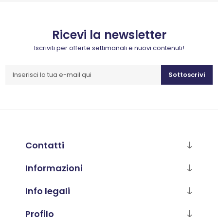
Ricevi la newsletter
Iscriviti per offerte settimanali e nuovi contenuti!
Sottoscrivi
Contatti
Informazioni
Info legali
Profilo