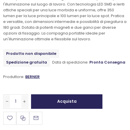
l'illuminazione sul luogo di lavoro. Con tecnologia LED SMD e lenti
ottiche speciali per una luce morbida e uniforme, offre 350
lumen per la luce principale e 100 lumen per la luce spot. Pratica
e versatile, con dimensioni intermedie e possibilità di piegatura a
180 gradi. Dotata di potenti magneti e due ganci per diverse
opzioni di fissaggio. La compagna portatile ideale per
un'illuminazione ottimale e flessibile sul lavoro.
Prodotto non disponibile
Spedizione gratuita
Data di spedizione:
Pronta Consegna
Produttore:
BERNER
Acquista