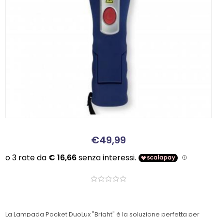
€49,99
La Lampada Pocket DuoLux "Bright" è la soluzione perfetta per