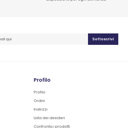
Sottoscrivi
Profilo
Profilo
Ordini
Indirizzi
Lista dei desideri
Confronta i prodotti