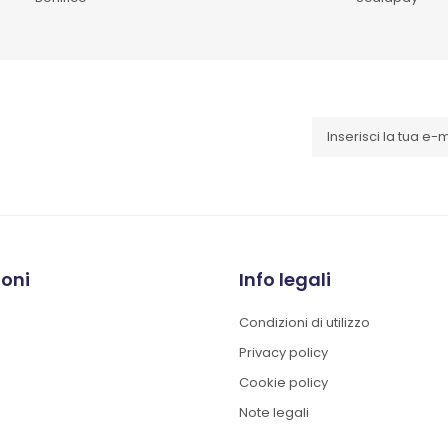
ioni
Info legali
Condizioni di utilizzo
Privacy policy
Cookie policy
Note legali