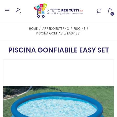
0
HOME
/
ARREDO ESTERNO
/
PISCINE
/
PISCINA GONFIABILE EASY SET
PISCINA GONFIABILE EASY SET