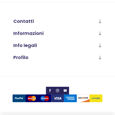
Contatti
Informazioni
Info legali
Profilo