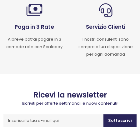
Paga in 3 Rate
Servizio Clienti
A breve potrai pagare in 3
I nostri consulenti sono
comode rate con Scalapay
sempre a tua disposizione
per ogni domanda
Ricevi la newsletter
Iscriviti per offerte settimanali e nuovi contenuti!
Sottoscrivi