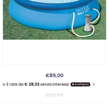
€85,00