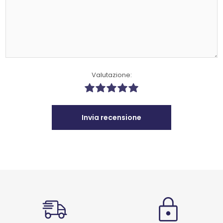
Valutazione:
Invia recensione