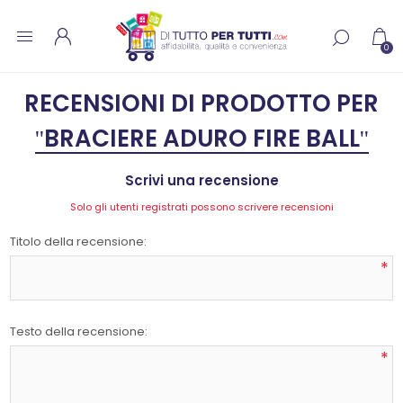
0
RECENSIONI DI PRODOTTO PER
BRACIERE ADURO FIRE BALL
Scrivi una recensione
Solo gli utenti registrati possono scrivere recensioni
Titolo della recensione:
*
Testo della recensione:
*