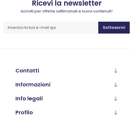
Ricevi la newsletter
Iscriviti per offerte settimanali e nuovi contenuti!
Sottoscrivi
Contatti
Informazioni
Info legali
Profilo