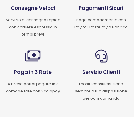
Consegne Veloci
Pagamenti Sicuri
Servizio di consegna rapido
Paga comodamente con
con corriere espresso in
PayPal, PostePay o Bonifico
tempi brevi
Paga in 3 Rate
Servizio Clienti
A breve potrai pagare in 3
I nostri consulenti sono
comode rate con Scalapay
sempre a tua disposizione
per ogni domanda