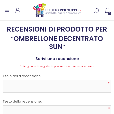
0
RECENSIONI DI PRODOTTO PER
OMBRELLONE DECENTRATO
SUN
Scrivi una recensione
Solo gli utenti registrati possono scrivere recensioni
Titolo della recensione:
*
Testo della recensione:
*