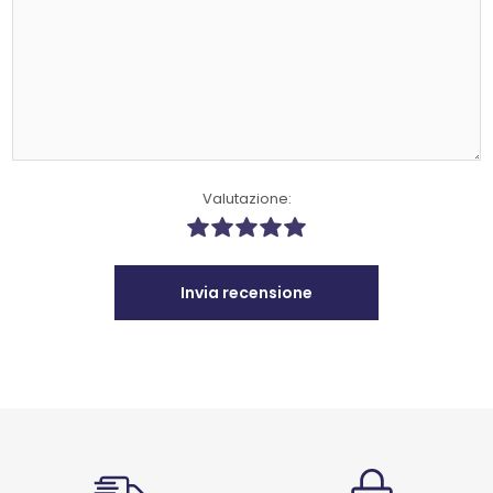
Valutazione:
Invia recensione