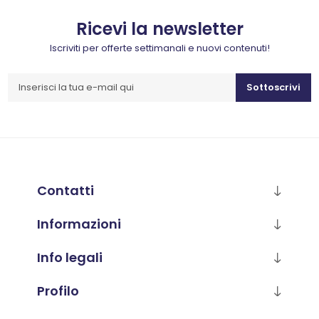
Ricevi la newsletter
Iscriviti per offerte settimanali e nuovi contenuti!
Sottoscrivi
Contatti
Informazioni
Info legali
Profilo