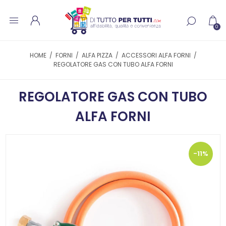
0
HOME
/
FORNI
/
ALFA PIZZA
/
ACCESSORI ALFA FORNI
/
REGOLATORE GAS CON TUBO ALFA FORNI
REGOLATORE GAS CON TUBO
ALFA FORNI
-11%