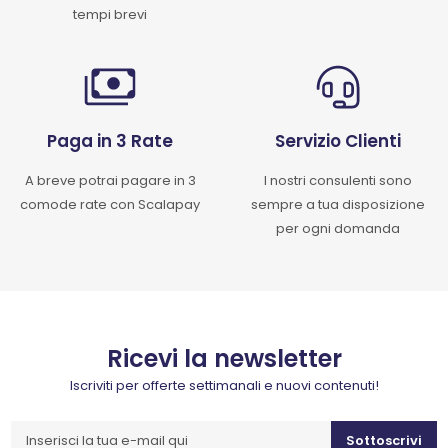
tempi brevi
Paga in 3 Rate
Servizio Clienti
A breve potrai pagare in 3
I nostri consulenti sono
comode rate con Scalapay
sempre a tua disposizione
per ogni domanda
Ricevi la newsletter
Iscriviti per offerte settimanali e nuovi contenuti!
Sottoscrivi