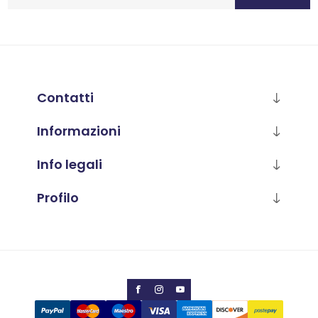
Contatti
Informazioni
Info legali
Profilo