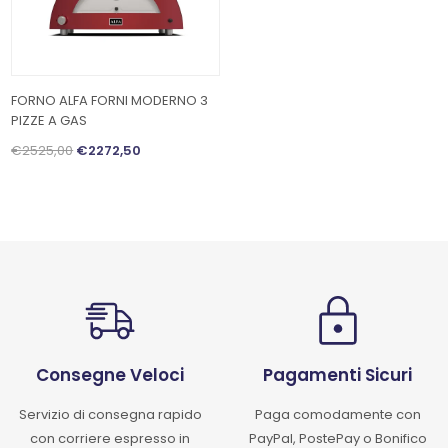
FORNO ALFA FORNI MODERNO 3
PIZZE A GAS
€2525,00
€2272,50
Consegne Veloci
Pagamenti Sicuri
Servizio di consegna rapido
Paga comodamente con
con corriere espresso in
PayPal, PostePay o Bonifico