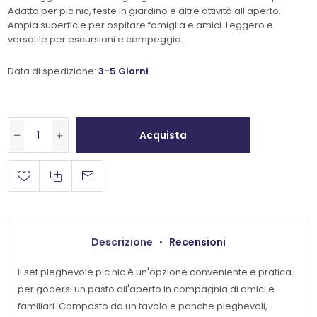
Adatto per pic nic, feste in giardino e altre attività all'aperto.
Ampia superficie per ospitare famiglia e amici. Leggero e
versatile per escursioni e campeggio.
Data di spedizione:
3-5 Giorni
Acquista
Descrizione
Recensioni
Il set pieghevole pic nic è un'opzione conveniente e pratica
per godersi un pasto all'aperto in compagnia di amici e
familiari. Composto da un tavolo e panche pieghevoli,