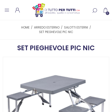
0
HOME
/
ARREDO ESTERNO
/
SALOTTI ESTERNI
/
SET PIEGHEVOLE PIC NIC
SET PIEGHEVOLE PIC NIC