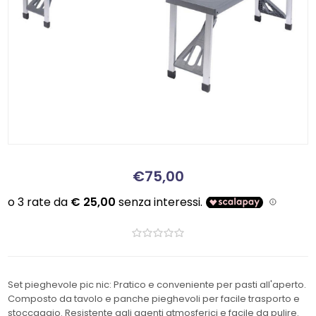
€75,00
Set pieghevole pic nic: Pratico e conveniente per pasti all'aperto.
Composto da tavolo e panche pieghevoli per facile trasporto e
stoccaggio. Resistente agli agenti atmosferici e facile da pulire.