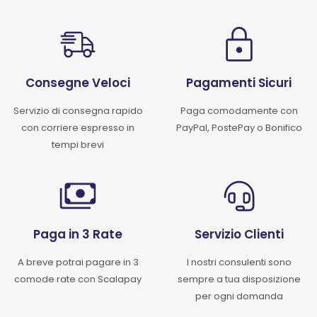
Consegne Veloci
Pagamenti Sicuri
Servizio di consegna rapido
Paga comodamente con
con corriere espresso in
PayPal, PostePay o Bonifico
tempi brevi
Paga in 3 Rate
Servizio Clienti
A breve potrai pagare in 3
I nostri consulenti sono
comode rate con Scalapay
sempre a tua disposizione
per ogni domanda