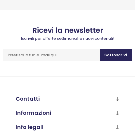
Ricevi la newsletter
Iscriviti per offerte settimanali e nuovi contenuti!
Sottoscrivi
Contatti
Informazioni
Info legali