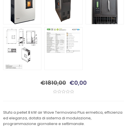
€1810,00
€0,00
Stufa a pellet 8 kW air Wave Termovana Plus ermetica, efficienza
ed eleganza, dotata di sistema di modulazione,
programmazione giornaliere e settimanale.