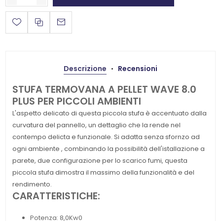
Descrizione
Recensioni
STUFA TERMOVANA A PELLET WAVE 8.0
PLUS PER PICCOLI AMBIENTI
L'aspetto delicato di questa piccola stufa è accentuato dalla
curvatura del pannello, un dettaglio che la rende nel
contempo delicta e funzionale. Si adatta senza sfornzo ad
ogni ambiente , combinando la possibilità dell'istallazione a
parete, due configurazione per lo scarico fumi, questa
piccola stufa dimostra il massimo della funzionalità e del
rendimento.
CARATTERISTICHE:
Potenza: 8,0Kw0