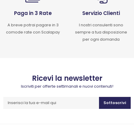
Paga in 3 Rate
Servizio Clienti
A breve potrai pagare in 3
I nostri consulenti sono
comode rate con Scalapay
sempre a tua disposizione
per ogni domanda
Ricevi la newsletter
Iscriviti per offerte settimanali e nuovi contenuti!
Sottoscrivi