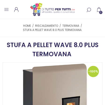
0
HOME
/
RISCALDAMENTO
/
TERMOVANA
/
STUFA A PELLET WAVE 8.0 PLUS TERMOVANA
STUFA A PELLET WAVE 8.0 PLUS
TERMOVANA
-100%