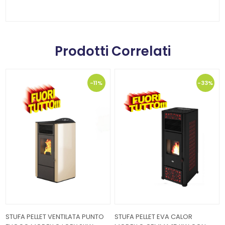
Prodotti Correlati
-11%
-33%
STUFA PELLET VENTILATA PUNTO
STUFA PELLET EVA CALOR