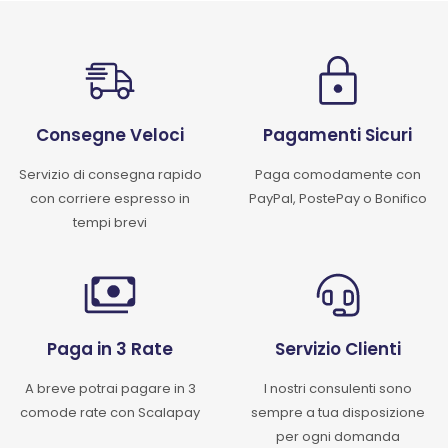
Consegne Veloci
Pagamenti Sicuri
Servizio di consegna rapido
Paga comodamente con
con corriere espresso in
PayPal, PostePay o Bonifico
tempi brevi
Paga in 3 Rate
Servizio Clienti
A breve potrai pagare in 3
I nostri consulenti sono
comode rate con Scalapay
sempre a tua disposizione
per ogni domanda