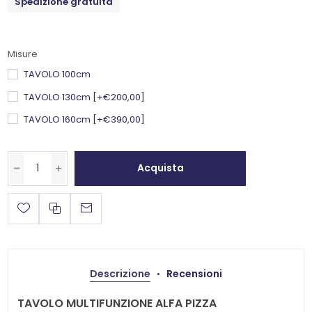
Spedizione gratuita
Misure
TAVOLO 100cm
TAVOLO 130cm [+€200,00]
TAVOLO 160cm [+€390,00]
Acquista
Descrizione
Recensioni
TAVOLO MULTIFUNZIONE ALFA PIZZA