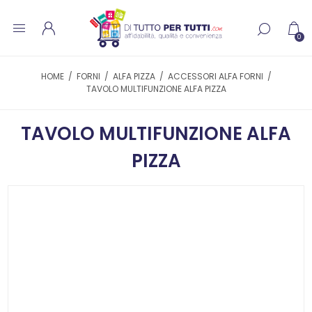
0
HOME
/
FORNI
/
ALFA PIZZA
/
ACCESSORI ALFA FORNI
/
TAVOLO MULTIFUNZIONE ALFA PIZZA
TAVOLO MULTIFUNZIONE ALFA
PIZZA