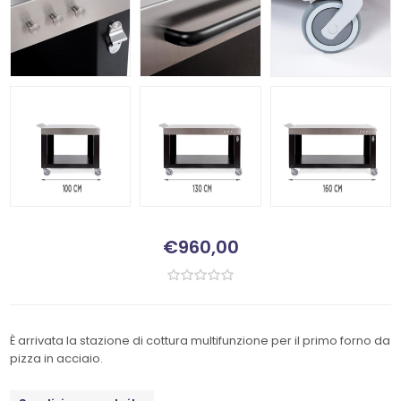
€960,00
È arrivata la stazione di cottura multifunzione per il primo forno da
pizza in acciaio.