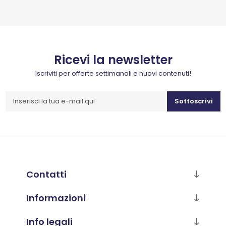
Ricevi la newsletter
Iscriviti per offerte settimanali e nuovi contenuti!
Sottoscrivi
Contatti
Informazioni
Info legali