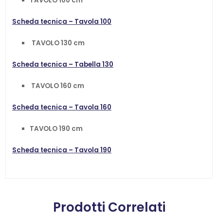
TAVOLO 100 cm
Scheda tecnica – Tavola 100
TAVOLO 130 cm
Scheda tecnica – Tabella 130
TAVOLO 160 cm
Scheda tecnica – Tavola 160
TAVOLO 190 cm
Scheda tecnica – Tavola 190
Prodotti Correlati