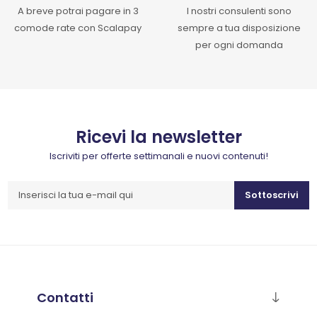
A breve potrai pagare in 3
I nostri consulenti sono
comode rate con Scalapay
sempre a tua disposizione
per ogni domanda
Ricevi la newsletter
Iscriviti per offerte settimanali e nuovi contenuti!
Sottoscrivi
Contatti