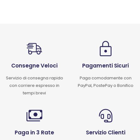
Consegne Veloci
Pagamenti Sicuri
Servizio di consegna rapido
Paga comodamente con
con corriere espresso in
PayPal, PostePay o Bonifico
tempi brevi
Paga in 3 Rate
Servizio Clienti