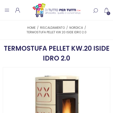
0
HOME
/
RISCALDAMENTO
/
NORDICA
/
TERMOSTUFA PELLET KW.20 ISIDE IDRO 2.0
TERMOSTUFA PELLET KW.20 ISIDE
IDRO 2.0