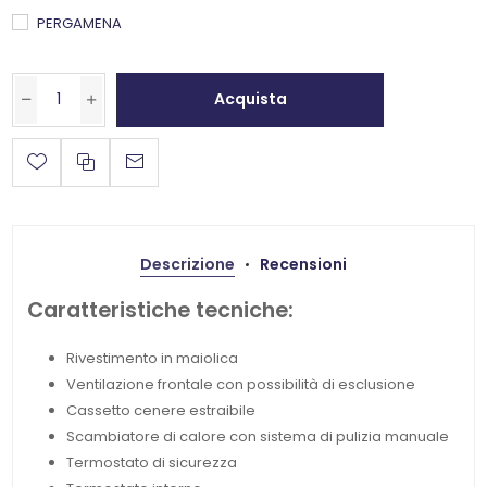
PERGAMENA
Acquista
Descrizione
Recensioni
Caratteristiche tecniche:
Rivestimento in maiolica
Ventilazione frontale con possibilità di esclusione
Cassetto cenere estraibile
Scambiatore di calore con sistema di pulizia manuale
Termostato di sicurezza