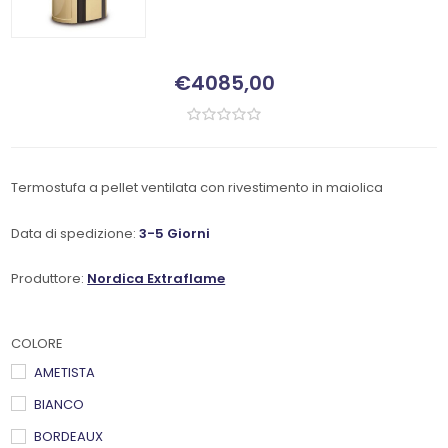
€4085,00
Termostufa a pellet ventilata con rivestimento in maiolica
Data di spedizione:
3-5 Giorni
Produttore:
Nordica Extraflame
COLORE
AMETISTA
BIANCO
BORDEAUX