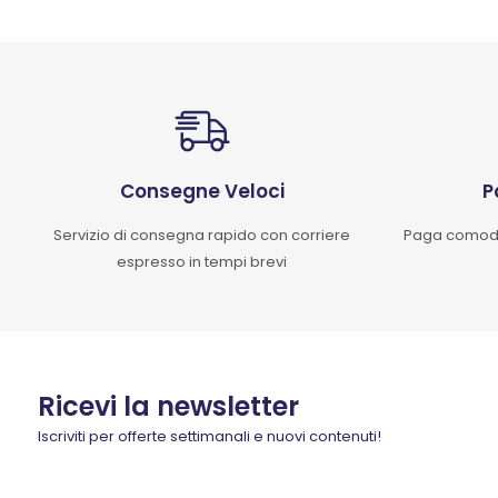
Consegne Veloci
P
Servizio di consegna rapido con corriere
Paga comoda
espresso in tempi brevi
Ricevi la newsletter
Iscriviti per offerte settimanali e nuovi contenuti!