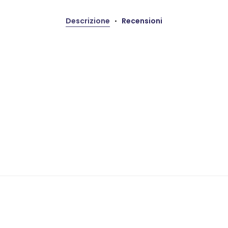
Descrizione
Recensioni