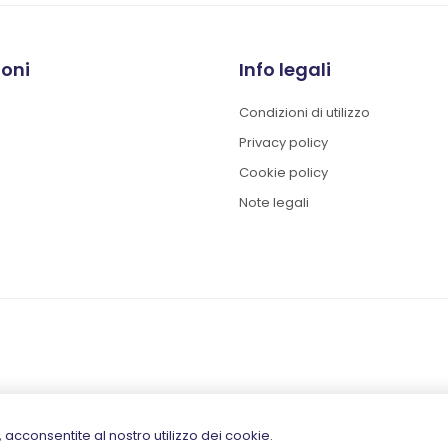
ioni
Info legali
Condizioni di utilizzo
Privacy policy
Cookie policy
Note legali
izi, acconsentite al nostro utilizzo dei cookie.