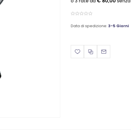
Data di spedizione:
3-5 Giorni