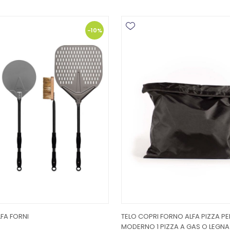
-10%
LFA FORNI
TELO COPRI FORNO ALFA PIZZA P
MODERNO 1 PIZZA A GAS O LEGNA