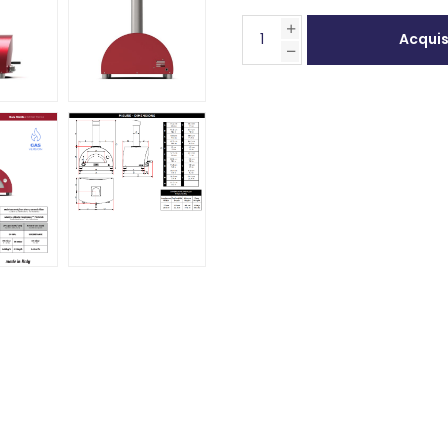
Acqui