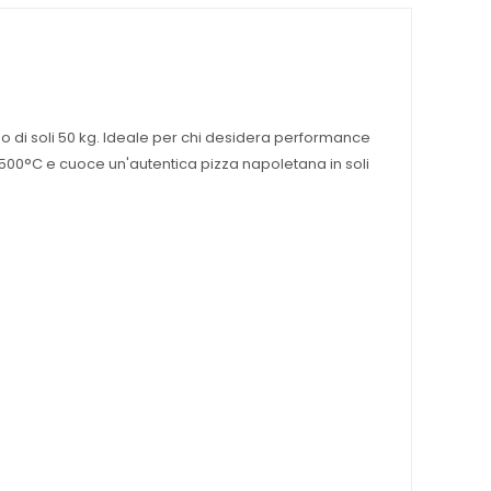
so di soli 50 kg. Ideale per chi desidera performance
 500°C e cuoce un'autentica pizza napoletana in soli