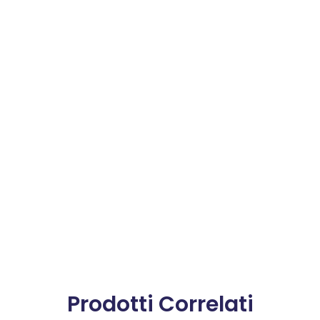
Prodotti Correlati