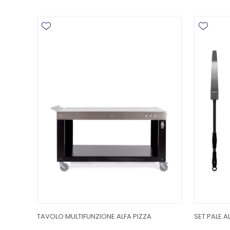
TAVOLO MULTIFUNZIONE ALFA PIZZA
SET PALE A