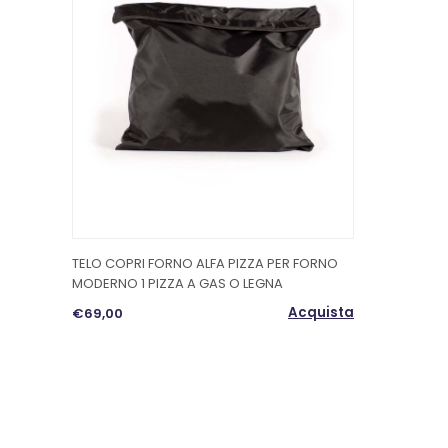
TELO COPRI FORNO ALFA PIZZA PER FORNO
MODERNO 1 PIZZA A GAS O LEGNA
Acquista
€69,00