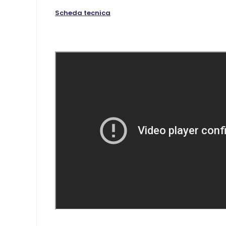
Scheda tecnica