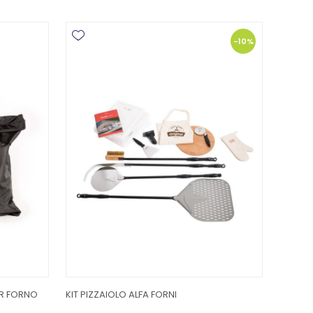
-10%
ER FORNO
KIT PIZZAIOLO ALFA FORNI