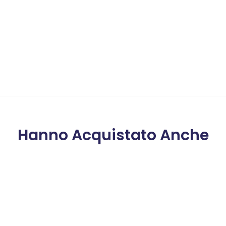
Hanno Acquistato Anche