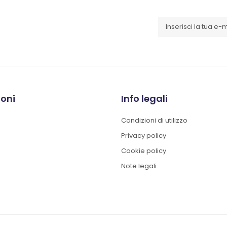
ioni
Info legali
Condizioni di utilizzo
Privacy policy
Cookie policy
Note legali