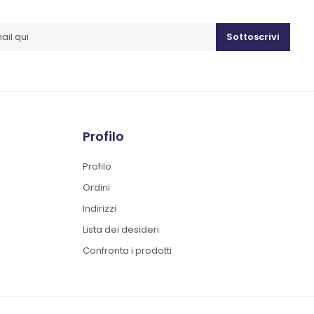
Sottoscrivi
Profilo
Profilo
Ordini
Indirizzi
Lista dei desideri
Confronta i prodotti