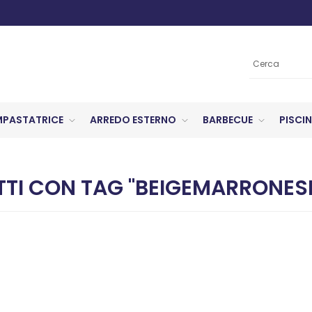
MPASTATRICE
ARREDO ESTERNO
BARBECUE
PISCIN
TI CON TAG "BEIGEMARRONES