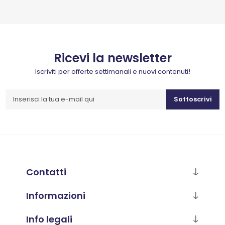
Ricevi la newsletter
Iscriviti per offerte settimanali e nuovi contenuti!
Sottoscrivi
Contatti
Informazioni
Info legali