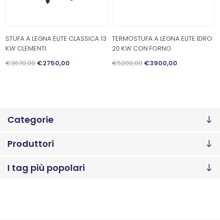
STUFA A LEGNA ELITE CLASSICA 13
TERMOSTUFA A LEGNA ELITE IDRO
KW CLEMENTI
20 KW CON FORNO
€3670,00
€2750,00
€5200,00
€3900,00
Categorie
Produttori
I tag più popolari