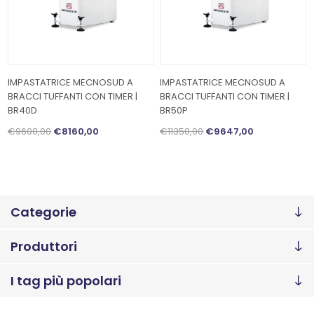
IMPASTATRICE MECNOSUD A
IMPASTATRICE MECNOSUD A
BRACCI TUFFANTI CON TIMER |
BRACCI TUFFANTI CON TIMER |
BR40D
BR50P
€9600,00
€8160,00
€11350,00
€9647,00
Categorie
Produttori
I tag più popolari