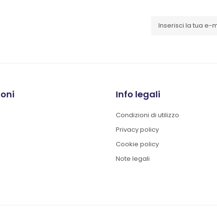
ioni
Info legali
Condizioni di utilizzo
Privacy policy
Cookie policy
Note legali