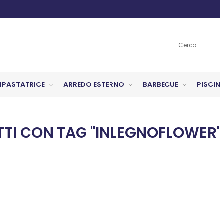
MPASTATRICE
ARREDO ESTERNO
BARBECUE
PISCIN
TI CON TAG "INLEGNOFLOWER