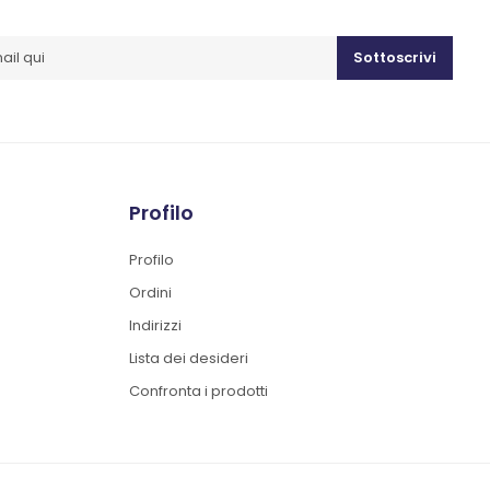
Sottoscrivi
Profilo
Profilo
Ordini
Indirizzi
Lista dei desideri
Confronta i prodotti