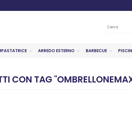
MPASTATRICE
ARREDO ESTERNO
BARBECUE
PISCIN
TI CON TAG "OMBRELLONEMA