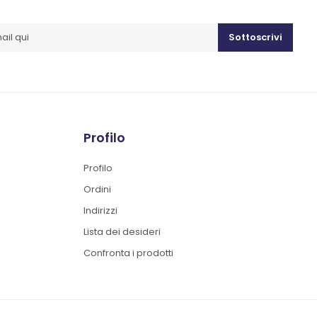
Sottoscrivi
Profilo
Profilo
Ordini
Indirizzi
Lista dei desideri
Confronta i prodotti