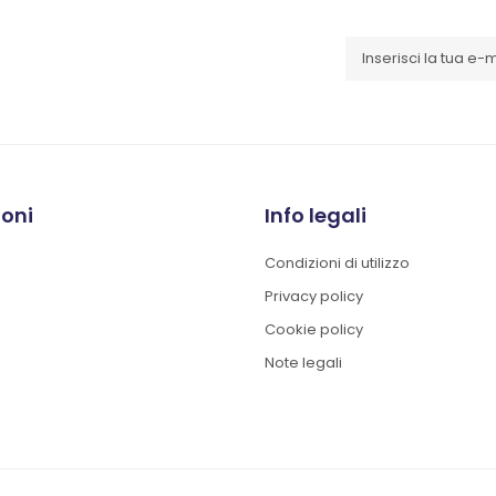
ioni
Info legali
Condizioni di utilizzo
Privacy policy
Cookie policy
Note legali