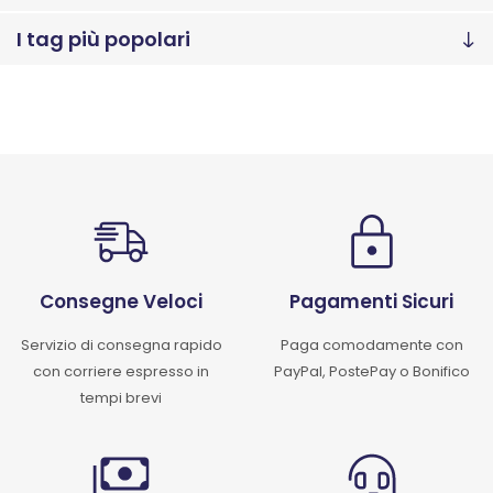
I tag più popolari
Consegne Veloci
Pagamenti Sicuri
Servizio di consegna rapido
Paga comodamente con
con corriere espresso in
PayPal, PostePay o Bonifico
tempi brevi