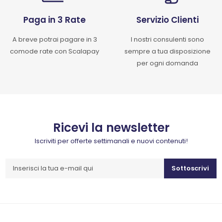
Paga in 3 Rate
Servizio Clienti
A breve potrai pagare in 3
I nostri consulenti sono
comode rate con Scalapay
sempre a tua disposizione
per ogni domanda
Ricevi la newsletter
Iscriviti per offerte settimanali e nuovi contenuti!
Sottoscrivi