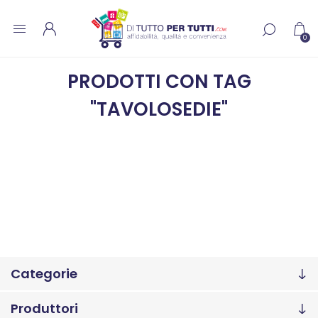
0
PRODOTTI CON TAG
"TAVOLOSEDIE"
Categorie
Produttori